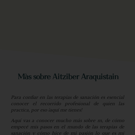
Más sobre Aitziber Araquistain
Para confiar en las terapias de sanación es esencial
conocer el recorrido profesional de quien las
practica, por eso ¡aquí me tienes!
Aquí vas a conocer mucho más sobre m, de cómo
empecé mis pasos en el mundo de las terapias de
sanación y cómo hice de mi pasión lo que es mi