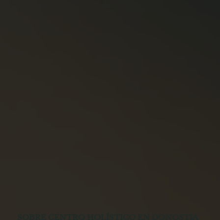
SOBRE CENTRO HOLÍSTICO EN DONOSTIA