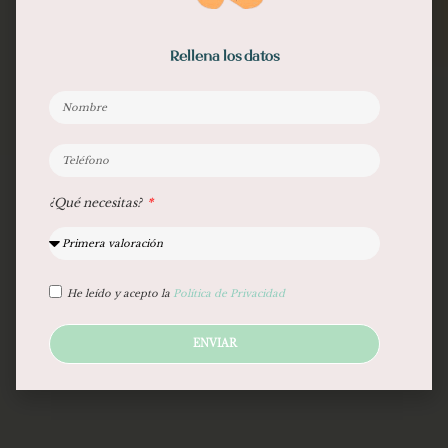
Rellena los datos
¿Qué necesitas?
He leído y acepto la
Política de Privacidad
ENVIAR