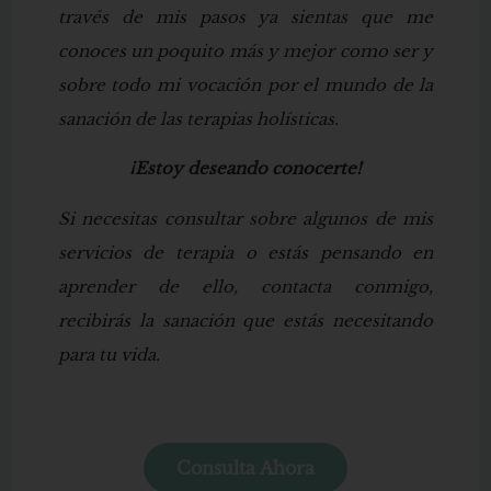
través de mis pasos ya sientas que me
conoces un poquito más y mejor como ser y
sobre todo mi vocación por el mundo de la
sanación de las terapias holísticas.
¡Estoy deseando conocerte!
Si necesitas consultar sobre algunos de mis
servicios de terapia o estás pensando en
aprender de ello, contacta conmigo,
recibirás la sanación que estás necesitando
para tu vida.
Consulta Ahora