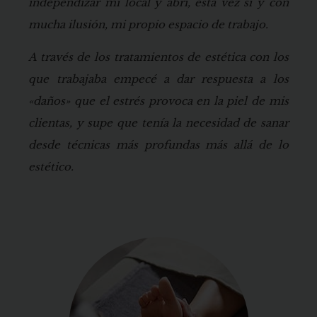
independizar mi local y abrí, esta vez sí y con
mucha ilusión, mi propio espacio de trabajo.
A través de los tratamientos de estética con los
que trabajaba empecé a dar respuesta a los
«daños» que el estrés provoca en la piel de mis
clientas, y supe que tenía la necesidad de sanar
desde técnicas más profundas más allá de lo
estético.