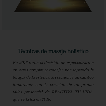
Técnicas de masaje holístico
En 2017 tomé la decisión de especializarme
en otras terapias y trabajar por separado la
terapia de la estética, así comencé un cambio
importante con la creación de mi propio
talles presencial de REACTIVA TU VIDA,
que ve la luz en 2018.