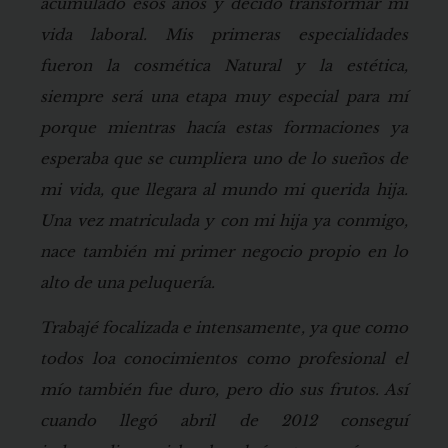
acumulado esos años y decido transformar mi
vida laboral. Mis primeras especialidades
fueron la cosmética Natural y la estética,
siempre será una etapa muy especial para mí
porque mientras hacía estas formaciones ya
esperaba que se cumpliera uno de lo sueños de
mi vida, que llegara al mundo mi querida hija.
Una vez matriculada y con mi hija ya conmigo,
nace también mi primer negocio propio en lo
alto de una peluquería.
Trabajé focalizada e intensamente, ya que como
todos loa conocimientos como profesional el
mío también fue duro, pero dio sus frutos. Así
cuando llegó abril de 2012 conseguí