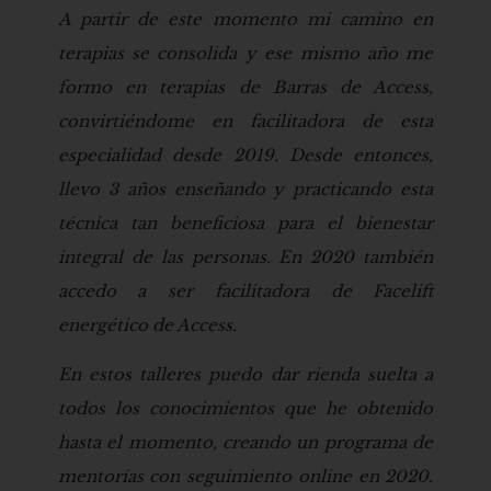
A partir de este momento mi camino en
terapias se consolida y ese mismo año me
formo en terapias de Barras de Access,
convirtiéndome en facilitadora de esta
especialidad desde 2019. Desde entonces,
llevo 3 años enseñando y practicando esta
técnica tan beneficiosa para el bienestar
integral de las personas. En 2020 también
accedo a ser facilitadora de Facelift
energético de Access.
En estos talleres puedo dar rienda suelta a
todos los conocimientos que he obtenido
hasta el momento, creando un programa de
mentorías con seguimiento online en 2020.