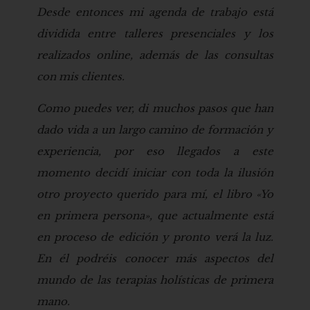
Desde entonces mi agenda de trabajo está
dividida entre talleres presenciales y los
realizados online, además de las consultas
con mis clientes.
Como puedes ver, di muchos pasos que han
dado vida a un largo camino de formación y
experiencia, por eso llegados a este
momento decidí iniciar con toda la ilusión
otro proyecto querido para mí, el libro «Yo
en primera persona», que actualmente está
en proceso de edición y pronto verá la luz.
En él podréis conocer más aspectos del
mundo de las terapias holísticas de primera
mano.