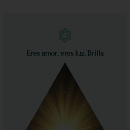
Eres amor, eres luz. Brilla