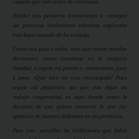
camino que solo acaba de comenzar.
Realicé mis primeras formaciones y conseguí
las primeras titulaciones mientras exploraba
este basto mundo de las terapias.
Como nos pasa a todos, tuve que tomar muchas
decisiones, como continuar en la empresa
familiar, o seguir mi pasión y construirme paso
a paso. ¿Qué hice en esta encrucijada? Pues
seguir mi propósito, así que tras dejar un
trabajo empresarial, es aquí donde tomo la
decisión de que quiero convertir lo que me
apasiona de manera definitiva en mi profesión.
Para eso, actualizo las titulaciones que había