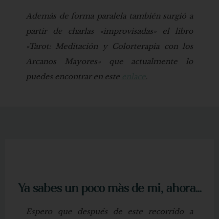
Además de forma paralela también surgió a
partir de charlas «improvisadas» el libro
«Tarot: Meditación y Colorterapia con los
Arcanos Mayores» que actualmente lo
puedes encontrar en este
enlace
.
Ya sabes un poco más de mi, ahora...
Espero que después de este recorrido a