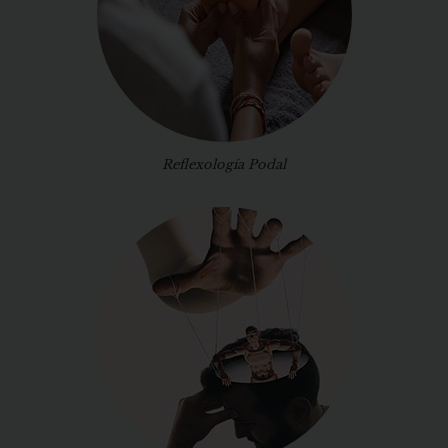
Reflexología Podal