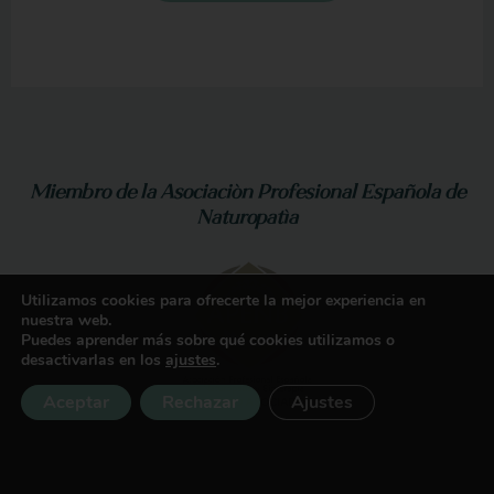
Miembro de la Asociación Profesional Española de
Naturopatía
Utilizamos cookies para ofrecerte la mejor experiencia en
nuestra web.
Puedes aprender más sobre qué cookies utilizamos o
desactivarlas en los
ajustes
.
Aceptar
Rechazar
Ajustes