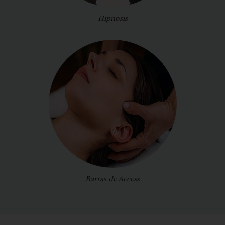
Hipnosis
Barras de Access