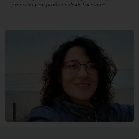
propósito y mi profesión desde hace años.