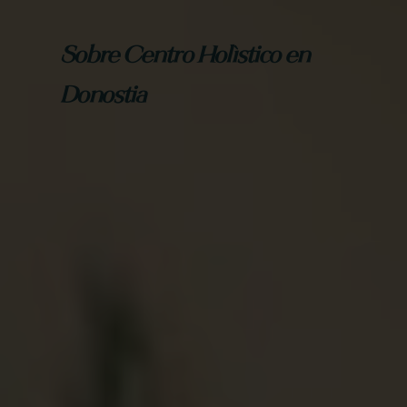
Sobre Centro Holístico en
Donostia