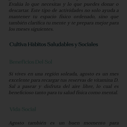
Evalúa lo que necesitas y lo que puedes donar o
descartar. Este tipo de actividades no solo ayuda a
mantener tu espacio físico ordenado, sino que
también clarifica tu mente y te prepara mejor para
los meses siguientes.
Cultiva Hábitos Saludables y Sociales
Beneficios Del Sol
Si vives en una región soleada, agosto es un mes
excelente para recargar tus reservas de vitamina D.
Sal a pasear y disfruta del aire libre, lo cual es
beneficioso tanto para tu salud física como mental.
Vida Social
Agosto también es un buen momento para