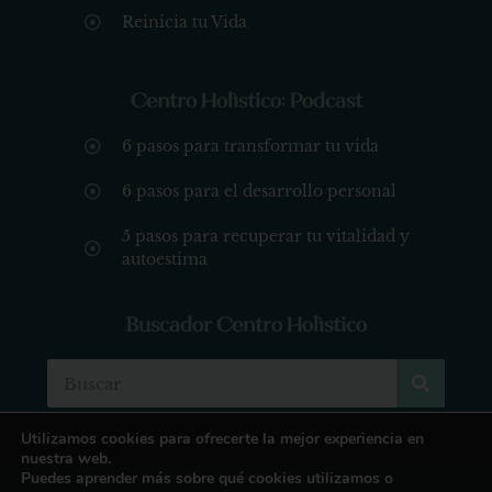
Reinicia tu Vida
Centro Holístico: Podcast
6 pasos para transformar tu vida
6 pasos para el desarrollo personal
5 pasos para recuperar tu vitalidad y
autoestima
Buscador Centro Holístico
Utilizamos cookies para ofrecerte la mejor experiencia en
nuestra web.
Puedes aprender más sobre qué cookies utilizamos o