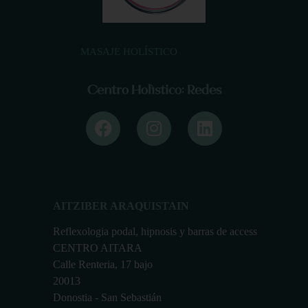
MASAJE HOLÍSTICO
Centro Holístico: Redes
AITZIBER ARAQUISTAIN
Reflexologia podal, hipnosis y barras de access
CENTRO AITARA
Calle Renteria, 17 bajo
20013
Donostia - San Sebastián