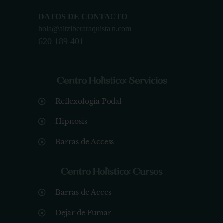
DATOS DE CONTACTO
hola@aitziberaraquistain.com
620 189 401
Centro Holístico: Servicios
Reflexologia Podal
Hipnosis
Barras de Access
Centro Holístico: Cursos
Barras de Acces
Dejar de Fumar