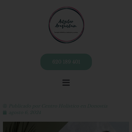
620 189 401
Publicado por
Centro Holístico en Donostia
agosto 6, 2024