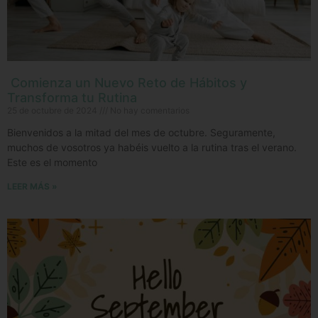
Comienza un Nuevo Reto de Hábitos y
Transforma tu Rutina
25 de octubre de 2024
No hay comentarios
Bienvenidos a la mitad del mes de octubre. Seguramente,
muchos de vosotros ya habéis vuelto a la rutina tras el verano.
Este es el momento
LEER MÁS »