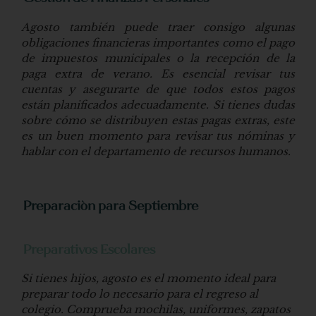
Agosto también puede traer consigo algunas
obligaciones financieras importantes como el pago
de impuestos municipales o la recepción de la
paga extra de verano. Es esencial revisar tus
cuentas y asegurarte de que todos estos pagos
están planificados adecuadamente. Si tienes dudas
sobre cómo se distribuyen estas pagas extras, este
es un buen momento para revisar tus nóminas y
hablar con el departamento de recursos humanos.
Preparación para Septiembre
Preparativos Escolares
Si tienes hijos, agosto es el momento ideal para
preparar todo lo necesario para el regreso al
colegio. Comprueba mochilas, uniformes, zapatos