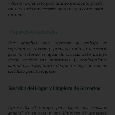
y libros. Dejar esto para último momento puede
causar estrés innecesario tanto para ti como para
tus hijos.
Preparativos Laborales
Para aquellos que regresan al trabajo en
septiembre, revisar y preparar todo lo necesario
para tu retorno es igual de crucial. Esto incluye
desde revisar tus uniformes y equipamiento
laboral hasta asegurarte de que tu lugar de trabajo
está listo para tu regreso.
Revisión del Hogar y Limpieza de Armarios
Aprovecha el tiempo para hacer una revisión
general de tu casa y una limpieza de armarios.