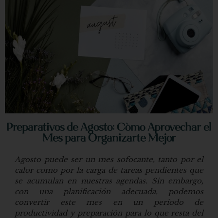
Preparativos de Agosto: Cómo Aprovechar el
Mes para Organizarte Mejor
Agosto puede ser un mes sofocante, tanto por el
calor como por la carga de tareas pendientes que
se acumulan en nuestras agendas. Sin embargo,
con una planificación adecuada, podemos
convertir este mes en un período de
productividad y preparación para lo que resta del