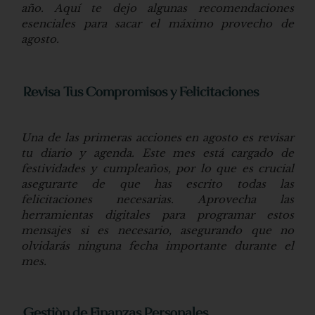
año. Aquí te dejo algunas recomendaciones
esenciales para sacar el máximo provecho de
agosto.
Revisa Tus Compromisos y Felicitaciones
Una de las primeras acciones en agosto es revisar
tu diario y agenda. Este mes está cargado de
festividades y cumpleaños, por lo que es crucial
asegurarte de que has escrito todas las
felicitaciones necesarias. Aprovecha las
herramientas digitales para programar estos
mensajes si es necesario, asegurando que no
olvidarás ninguna fecha importante durante el
mes.
Gestión de Finanzas Personales