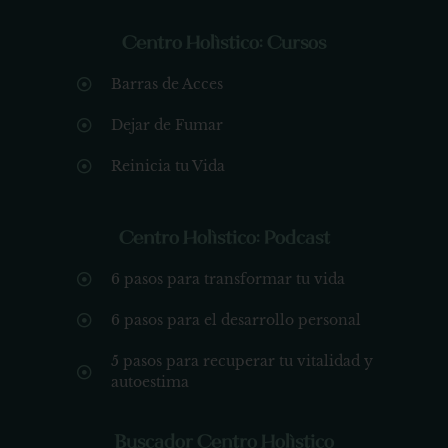
Centro Holístico: Cursos
Barras de Acces
Dejar de Fumar
Reinicia tu Vida
Centro Holístico: Podcast
6 pasos para transformar tu vida
6 pasos para el desarrollo personal
5 pasos para recuperar tu vitalidad y
autoestima
Buscador Centro Holístico