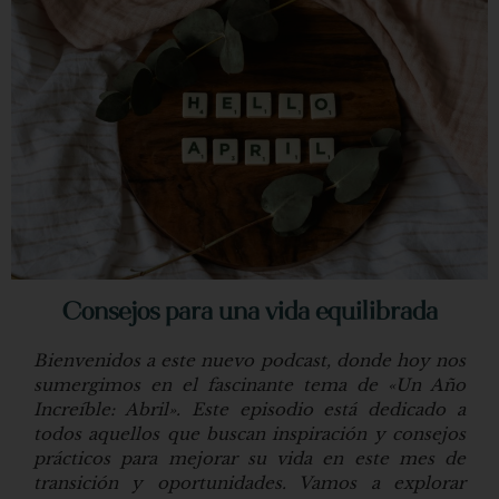
Consejos para una vida equilibrada
Bienvenidos a este nuevo podcast, donde hoy nos
sumergimos en el fascinante tema de «Un Año
Increíble: Abril». Este episodio está dedicado a
todos aquellos que buscan inspiración y consejos
prácticos para mejorar su vida en este mes de
transición y oportunidades. Vamos a explorar