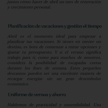
juntos cómo hacer de abril un mes de renovación
y crecimiento personal.
Planificación de vacaciones y gestión el tiempo
Abril es el momento ideal para empezar a
planificar tus vacaciones. Si tienes en mente un
destino, es hora de comenzar a mirar opciones y
ajustar tu presupuesto. Y si el verano significa
trabajo para ti, como para muchos de nosotros,
considera la posibilidad de escapadas cortas
durante los fines de semana. Estos pequeños
descansos pueden ser una excelente manera de
recargar energías sin un gran desembolso
económico.
Uniforme de vernoa y ahorro
Hablemos de practicidad y sostenibilidad. Una