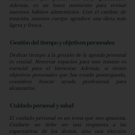
Además, es un buen momento para revisar
nuestros hábitos alimenticios. Con el cambio de
estación, nuestro cuerpo agradece una dieta más
ligera y fresca.
Gestión del tiempo y objetivos personales
Dedicar tiempo a la gestión de la agenda personal
es crucial. Reservar espacios para uno mismo es
esencial para el bienestar. Además, si tienes
objetivos personales que has estado postergando,
considera buscar ayuda profesional para
alcanzarlos.
Cuidado personal y salud
El cuidado personal es un tema que nos apasiona.
Cuidarte no debe ser una respuesta a las
expectativas de los demás, sino una elección