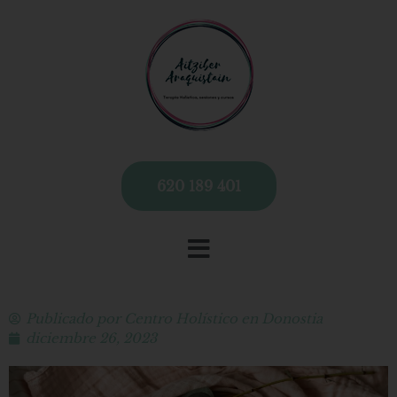
620 189 401
Publicado por
Centro Holístico en Donostia
diciembre 26, 2023