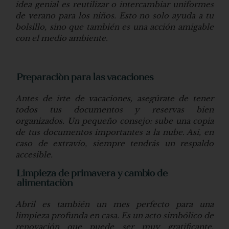
idea genial es reutilizar o intercambiar uniformes
de verano para los niños. Esto no solo ayuda a tu
bolsillo, sino que también es una acción amigable
con el medio ambiente.
Preparación para las vacaciones
Antes de irte de vacaciones, asegúrate de tener
todos tus documentos y reservas bien
organizados. Un pequeño consejo: sube una copia
de tus documentos importantes a la nube. Así, en
caso de extravío, siempre tendrás un respaldo
accesible.
Limpieza de primavera y cambio de
alimentación
Abril es también un mes perfecto para una
limpieza profunda en casa. Es un acto simbólico de
renovación que puede ser muy gratificante.