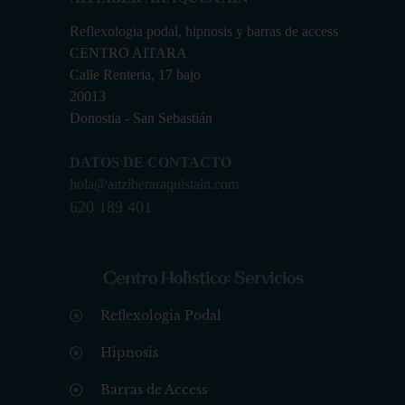
Reflexologia podal, hipnosis y barras de access
CENTRO AITARA
Calle Renteria, 17 bajo
20013
Donostia - San Sebastián
DATOS DE CONTACTO
hola@aitziberaraquistain.com
620 189 401
Centro Holístico: Servicios
Reflexologia Podal
Hipnosis
Barras de Access