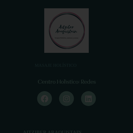
MASAJE HOLÍSTICO
Centro Holístico: Redes
AITZIBER ARAQUISTAIN