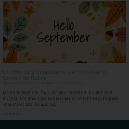
Un Mes para Organizarse y Aprovechar el
Cambio de Rutina
26 de septiembre de 2024
No hay comentarios
El verano llega a su fin, y con él, el regreso a la rutina para
muchos. Mientras algunas personas aprovechan agosto para
unas merecidas vacaciones,
LEER MÁS »