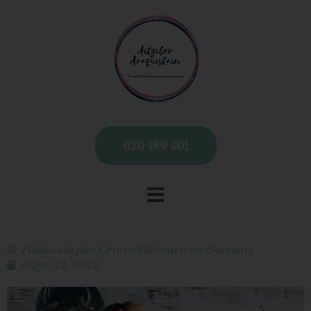
620 189 401
Publicado por
Centro Holístico en Donostia
mayo 24, 2024