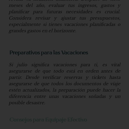
meses del año, evaluar tus ingresos, gastos y
planificar para futuras necesidades es crucial.
Considera revisar y ajustar tus presupuestos,
especialmente si tienes vacaciones planificadas o
grandes gastos en el horizonte.
Preparativos para las Vacaciones
Si julio significa vacaciones para ti, es vital
asegurarse de que todo está en orden antes de
partir. Desde verificar reservas y tickets hasta
asegurarse de que todos los documentos de viaje
estén actualizados, la preparación puede hacer la
diferencia entre unas vacaciones soñadas y un
posible desastre.
Consejos para Equipaje Efectivo