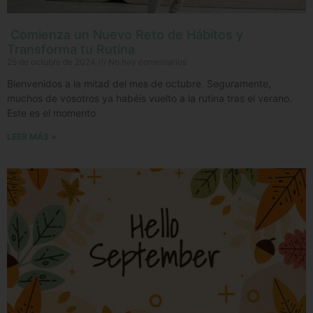
Comienza un Nuevo Reto de Hábitos y
Transforma tu Rutina
25 de octubre de 2024
No hay comentarios
Bienvenidos a la mitad del mes de octubre. Seguramente,
muchos de vosotros ya habéis vuelto a la rutina tras el verano.
Este es el momento
LEER MÁS »