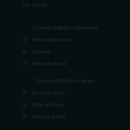
620 189 401
Centro Holístico: Servicios
Reflexologia Podal
Hipnosis
Barras de Access
Centro Holístico: Cursos
Barras de Acces
Dejar de Fumar
Reinicia tu Vida