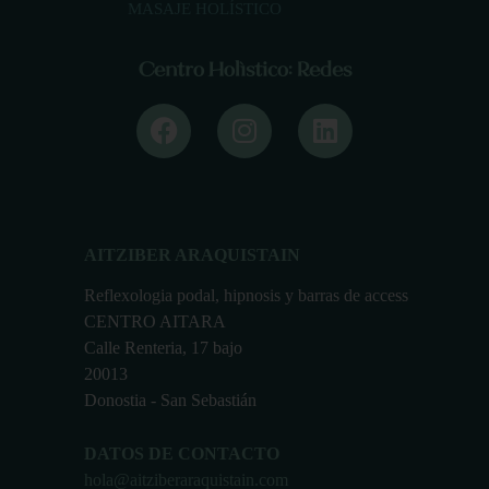
MASAJE HOLÍSTICO
Centro Holístico: Redes
AITZIBER ARAQUISTAIN
Reflexologia podal, hipnosis y barras de access
CENTRO AITARA
Calle Renteria, 17 bajo
20013
Donostia - San Sebastián
DATOS DE CONTACTO
hola@aitziberaraquistain.com