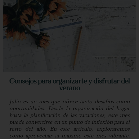
Consejos para organizarte y disfrutar del
verano
Julio es un mes que ofrece tanto desafíos como
oportunidades. Desde la organización del hogar
hasta la planificación de las vacaciones, este mes
puede convertirse en un punto de inflexión para el
resto del año. En este artículo, exploraremos
cómo aprovechar al máximo este mes vibrante,