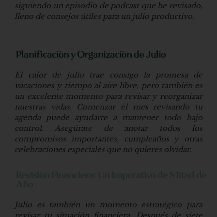
siguiendo un episodio de podcast que he revisado,
lleno de consejos útiles para un julio productivo.
Planificación y Organización de Julio
El calor de julio trae consigo la promesa de
vacaciones y tiempo al aire libre, pero también es
un excelente momento para revisar y reorganizar
nuestras vidas. Comenzar el mes revisando tu
agenda puede ayudarte a mantener todo bajo
control. Asegúrate de anotar todos los
compromisos importantes, cumpleaños y otras
celebraciones especiales que no quieres olvidar.
Revisión Financiera: Un Imperativo de Mitad de
Año
Julio es también un momento estratégico para
revisar tu situación financiera. Después de siete