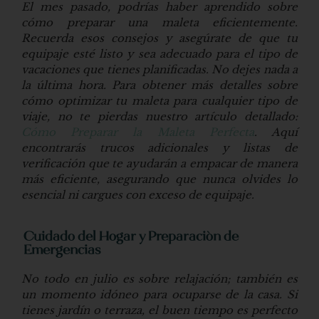
El mes pasado, podrías haber aprendido sobre
cómo preparar una maleta eficientemente.
Recuerda esos consejos y asegúrate de que tu
equipaje esté listo y sea adecuado para el tipo de
vacaciones que tienes planificadas. No dejes nada a
la última hora. Para obtener más detalles sobre
cómo optimizar tu maleta para cualquier tipo de
viaje, no te pierdas nuestro artículo detallado:
Cómo Preparar la Maleta Perfecta
. Aquí
encontrarás trucos adicionales y listas de
verificación que te ayudarán a empacar de manera
más eficiente, asegurando que nunca olvides lo
esencial ni cargues con exceso de equipaje.
Cuidado del Hogar y Preparación de
Emergencias
No todo en julio es sobre relajación; también es
un momento idóneo para ocuparse de la casa. Si
tienes jardín o terraza, el buen tiempo es perfecto