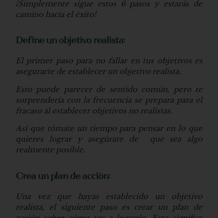
¡Simplemente sigue estos 6 pasos y estarás de
camino hacia el éxito!
Define un objetivo realista:
El primer paso para no fallar en tus objetivos es
asegurarte de establecer un objetivo realista.
Esto puede parecer de sentido común, pero te
sorprendería con la frecuencia se prepara para el
fracaso al establecer objetivos no realistas.
Así que tómate un tiempo para pensar en lo que
quieres lograr y asegúrate de que sea algo
realmente posible.
Crea un plan de acción:
Una vez que hayas establecido un objetivo
realista, el siguiente paso es crear un plan de
acción sobre cómo vas a lograrlo. Esto significa