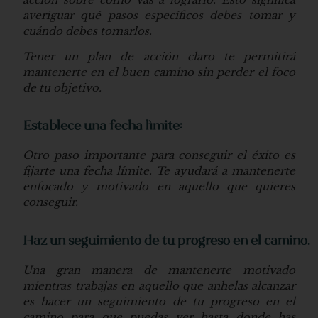
averiguar qué pasos específicos debes tomar y
cuándo debes tomarlos.
Tener un plan de acción claro te permitirá
mantenerte en el buen camino sin perder el foco
de tu objetivo.
Establece una fecha límite:
Otro paso importante para conseguir el éxito es
fijarte una fecha límite. Te ayudará a mantenerte
enfocado y motivado en aquello que quieres
conseguir.
Haz un seguimiento de tu progreso en el camino.
Una gran manera de mantenerte motivado
mientras trabajas en aquello que anhelas alcanzar
es hacer un seguimiento de tu progreso en el
camino para que puedas ver hasta donde has