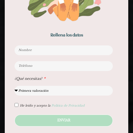
Rellena los datos
¿Qué necesitas?
He leído y acepto la
Política de Privacidad
ENVIAR