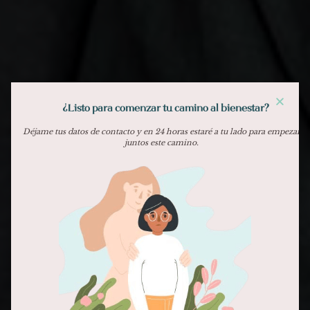
¿Listo para comenzar tu camino al bienestar?
Déjame tus datos de contacto y en 24 horas estaré a tu lado para empezar
juntos este camino.