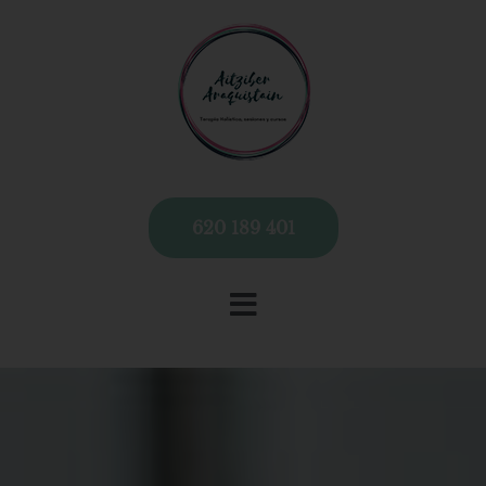
620 189 401