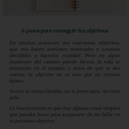
6 pasos para conseguir tus objetivos
En muchas ocasiones nos marcamos objetivos,
que nos hacen sentirnos motivados y estamos
decididos a hacerlos realidad. Pero en algún
momento del camino pierde fuerza, la vida se
interpone en el camino, y antes de que te des
cuenta, tu objetivo no es más que un recurso
lejano.
Si esto te suena familiar, no te preocupes, no estás
solo.
La buena noticia es que hay algunas cosas simples
que puedes hacer para asegurarte de no fallar en
tu próximo objetivo.