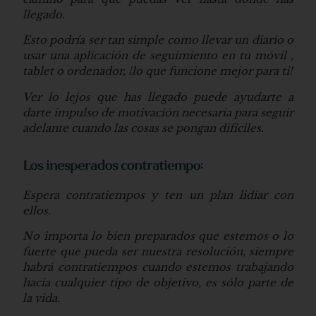
llegado.
Esto podría ser tan simple como llevar un diario o
usar una aplicación de seguimiento en tu móvil ,
tablet o ordenador, ¡lo que funcione mejor para ti!
Ver lo lejos que has llegado puede ayudarte a
darte impulso de motivación necesaria para seguir
adelante cuando las cosas se pongan difíciles.
Los inesperados contratiempo:
Espera contratiempos y ten un plan lidiar con
ellos.
No importa lo bien preparados que estemos o lo
fuerte que pueda ser nuestra resolución, siempre
habrá contratiempos cuando estemos trabajando
hacia cualquier tipo de objetivo, es sólo parte de
la vida.